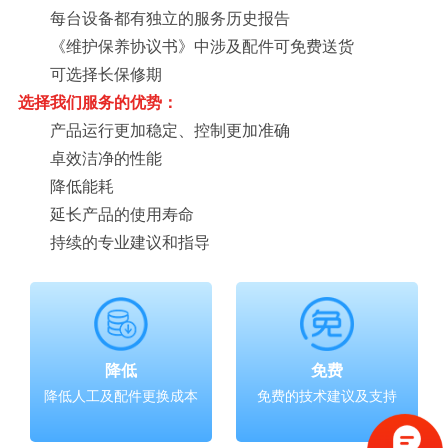
每台设备都有独立的服务历史报告
《维护保养协议书》中涉及配件可免费送货
可选择长保修期
选择我们服务的优势：
产品运行更加稳定、控制更加准确
卓效洁净的性能
降低能耗
延长产品的使用寿命
持续的专业建议和指导
降低
免费
降低人工及配件更换成本
免费的技术建议及支持