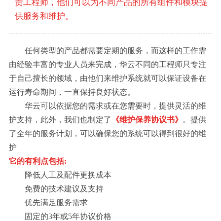
责工程师，他们可以为不同产品的所有组件和模块提
供服务和维护。
任何类型的产品都需要定期的服务，而这样的工作需
由经验丰富的专业人员来完成，华云不同的工程师只专注
于自己擅长的领域，由他们来维护系统就可以保证设备在
运行寿命期间，一直保持良好状态。
华云可以依据您的需求或在您需要时，提供灵活的维
护支持，此外，我们也制定了
《维护保养协议书》
。提供
了全年的服务计划，可以确保您的系统可以得到很好的维
护
它的有利点包括:
降低人工及配件更换成本
免费的技术建议及支持
优先满足服务需求
固定的3年或5年协议价格