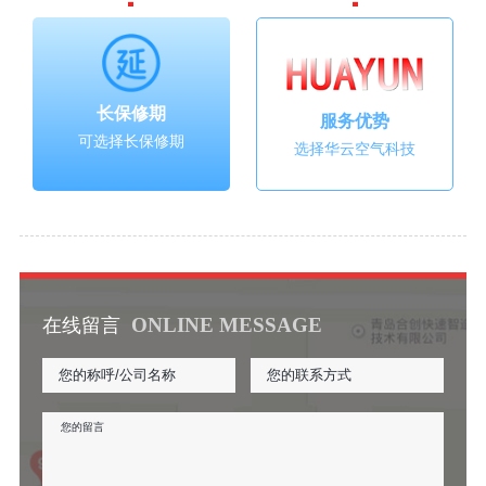
长保修期
服务优势
可选择长保修期
选择华云空气科技
ONLINE MESSAGE
在线留言