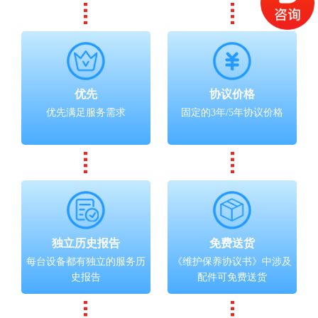
优先
协议价格
优先满足服务需求
固定的3年/5年协议价格
独立历史报告
免费送货
每台设备都有独立的服务历
《维护保养协议书》中涉及
史报告
配件可免费送货