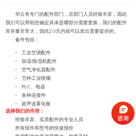
华云有专门的配件部门，且部门人员经验丰富，因此
我们可以帮助您确定具体是哪部分需要更换，我们的配件
库存量非常大，因此2-3天内就可以发出需要提供的。
备件包括：
·
工业空调配件
·
加湿/除湿机配件
·
空气净化器配件
·
万种工业喷嘴
·
PLC、电器
·
各种连接件
·
超声波雾化板
选择我们的作用：
经验丰富、实质配件的专业人员
所有组件和型号的快速报价