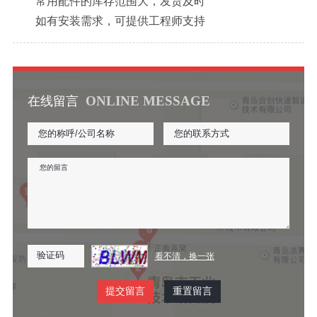
常用配件的库存范围大，发货及时
如有安装需求，可提供工程师支持
ONLINE MESSAGE
在线留言
看不清，换一张