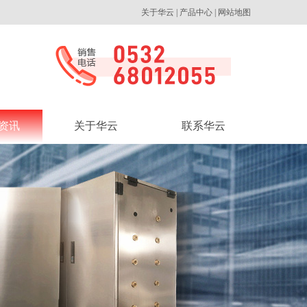
关于华云
|
产品中心
|
网站地图
资讯
关于华云
联系华云