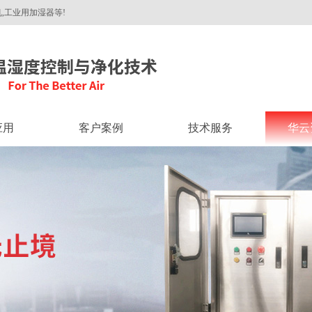
,工业用加湿器等!
应用
客户案例
技术服务
华云