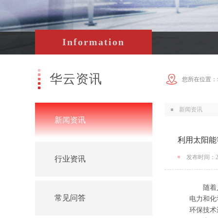
Information
华云资讯
您所在位置：
新闻资讯
新闻资讯
利用太阳能
发布时间：202
行业资讯
随着人
常见问答
电力和化
环保技术