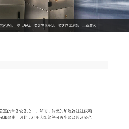
喷雾系统
净化系统
喷雾除臭系统
喷雾降尘系统
工业空调
公室的常备设备之一。然而，传统的加湿器往往依赖
保和健康。因此，利用太阳能等可再生能源以及绿色