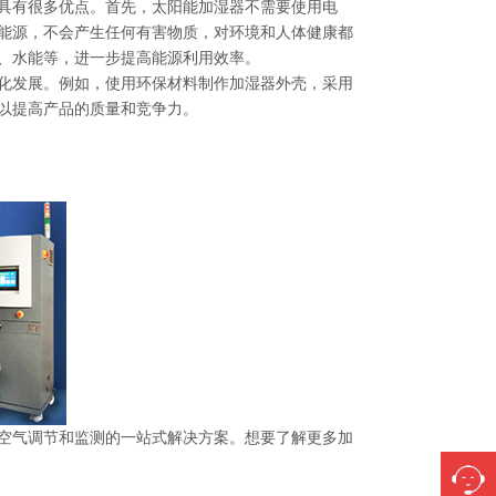
具有很多优点。首先，太阳能加湿器不需要使用电
能源，不会产生任何有害物质，对环境和人体健康都
、水能等，进一步提高能源利用效率。
化发展。例如，使用环保材料制作加湿器外壳，采用
以提高产品的质量和竞争力。
气调节和监测的一站式解决方案。想要了解更多加