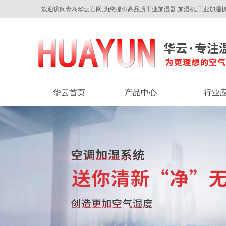
欢迎访问青岛华云官网,为您提供高品质工业加湿器,加湿机,工业加湿机
华云首页
产品中心
行业