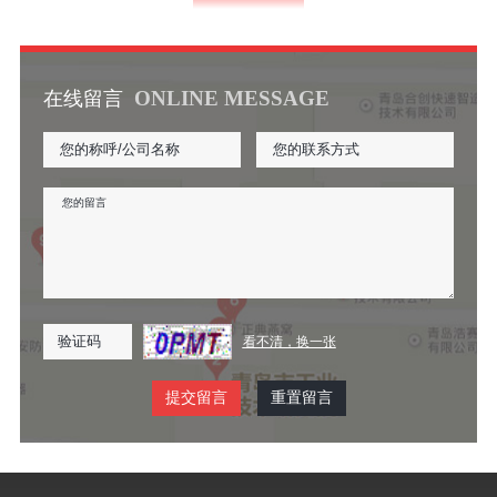
ONLINE MESSAGE
在线留言
看不清，换一张