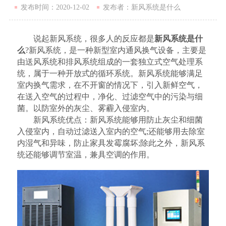
发布时间：2020-12-02
发布者：新风系统是什么
说起新风系统，很多人的反应都是
新风系统是什
么
?新风系统，是一种新型室内通风换气设备，主要是
由送风系统和排风系统组成的一套独立式空气处理系
统，属于一种开放式的循环系统。新风系统能够满足
室内换气需求，在不开窗的情况下，引入新鲜空气，
在送入空气的过程中，净化、过滤空气中的污染与细
菌。以防室外的灰尘、雾霾入侵室内。
新风系统优点：新风系统能够用防止灰尘和细菌
入侵室内，自动过滤送入室内的空气;还能够用去除室
内湿气和异味，防止家具发霉腐坏;除此之外，新风系
统还能够调节室温，兼具空调的作用。