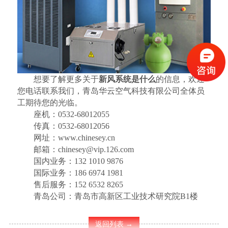
想要了解更多关于
新风系统是什么
的信息，欢迎
您电话联系我们，青岛华云空气科技有限公司全体员
工期待您的光临。
座机：0532-68012055
传真：0532-68012056
网址：www.chinesey.cn
邮箱：chinesey@vip.126.com
国内业务：132 1010 9876
国际业务：186 6974 1981
售后服务：152 6532 8265
青岛公司：青岛市高新区工业技术研究院B1楼
返回列表 →